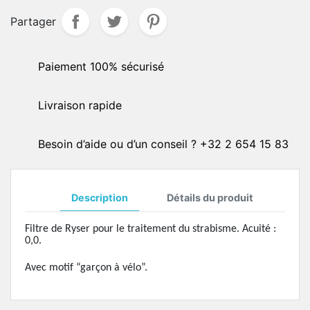
Partager
Paiement 100% sécurisé
Livraison rapide
Besoin d’aide ou d’un conseil ? +32 2 654 15 83
Description
Détails du produit
Filtre de Ryser pour le traitement du strabisme. Acuité :
0,0.
Avec motif “garçon à vélo”.