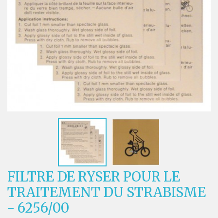
FILTRE DE RYSER POUR LE
TRAITEMENT DU STRABISME
- 6256/00