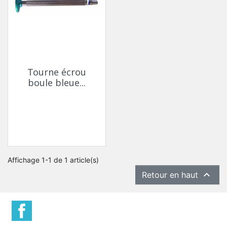
Tourne écrou
boule bleue...
Affichage 1-1 de 1 article(s)

Retour en haut