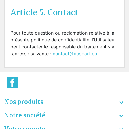
Article 5. Contact
Pour toute question ou réclamation relative à la
présente politique de confidentialité, l’Utilisateur
peut contacter le responsable du traitement via
l’adresse suivante :
contact@gaspart.eu
Nos produits
Notre société
Votre compte