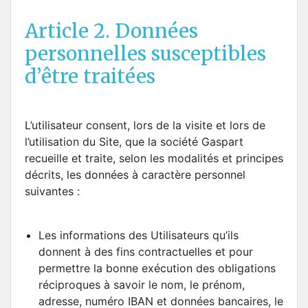
Article 2. Données
personnelles susceptibles
d’être traitées
L’utilisateur consent, lors de la visite et lors de
l’utilisation du Site, que la société Gaspart
recueille et traite, selon les modalités et principes
décrits, les données à caractère personnel
suivantes :
Les informations des Utilisateurs qu’ils
donnent à des fins contractuelles et pour
permettre la bonne exécution des obligations
réciproques à savoir le nom, le prénom,
adresse, numéro IBAN et données bancaires, le