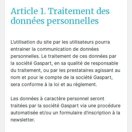
Article 1. Traitement des
données personnelles
L’utilisation du site par les utilisateurs pourra
entrainer la communication de données
personnelles. Le traitement de ces données par
la société Gaspart, en sa qualité de responsable
du traitement, ou par les prestataires agissant au
nom et pour le compte de la société Gaspart,
sera conforme à la loi et au règlement.
Les données à caractère personnel seront
traitées par la société Gaspart via une procédure
automatisée et/ou un formulaire d’inscription à la
newsletter.