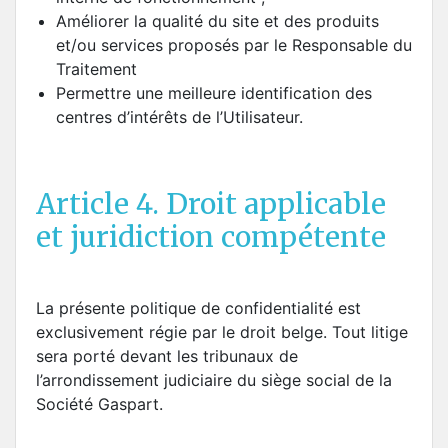
Améliorer la qualité du site et des produits
et/ou services proposés par le Responsable du
Traitement
Permettre une meilleure identification des
centres d’intérêts de l’Utilisateur.
Article 4. Droit applicable
et juridiction compétente
La présente politique de confidentialité est
exclusivement régie par le droit belge. Tout litige
sera porté devant les tribunaux de
l’arrondissement judiciaire du siège social de la
Société Gaspart.