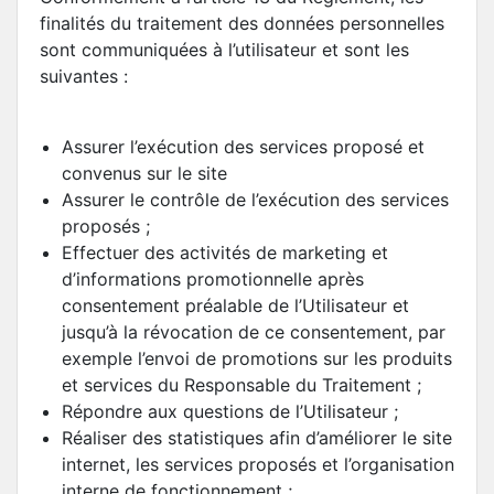
finalités du traitement des données personnelles
sont communiquées à l’utilisateur et sont les
suivantes :
Assurer l’exécution des services proposé et
convenus sur le site
Assurer le contrôle de l’exécution des services
proposés ;
Effectuer des activités de marketing et
d’informations promotionnelle après
consentement préalable de l’Utilisateur et
jusqu’à la révocation de ce consentement, par
exemple l’envoi de promotions sur les produits
et services du Responsable du Traitement ;
Répondre aux questions de l’Utilisateur ;
Réaliser des statistiques afin d’améliorer le site
internet, les services proposés et l’organisation
interne de fonctionnement ;