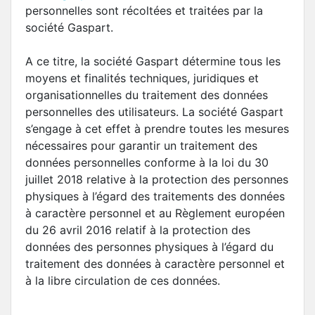
personnelles sont récoltées et traitées par la
société Gaspart.
A ce titre, la société Gaspart détermine tous les
moyens et finalités techniques, juridiques et
organisationnelles du traitement des données
personnelles des utilisateurs. La société Gaspart
s’engage à cet effet à prendre toutes les mesures
nécessaires pour garantir un traitement des
données personnelles conforme à la loi du 30
juillet 2018 relative à la protection des personnes
physiques à l’égard des traitements des données
à caractère personnel et au Règlement européen
du 26 avril 2016 relatif à la protection des
données des personnes physiques à l’égard du
traitement des données à caractère personnel et
à la libre circulation de ces données.