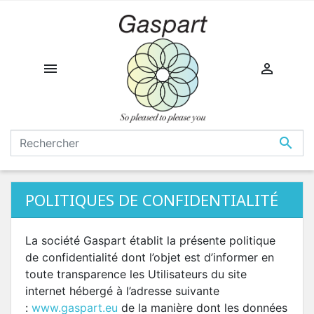



POLITIQUES DE CONFIDENTIALITÉ
La société Gaspart établit la présente politique
de confidentialité dont l’objet est d’informer en
toute transparence les Utilisateurs du site
internet hébergé à l’adresse suivante
:
www.gaspart.eu
de la manière dont les données