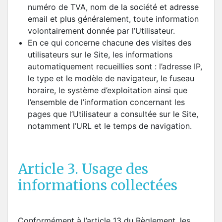
numéro de TVA, nom de la société et adresse
email et plus généralement, toute information
volontairement donnée par l’Utilisateur.
En ce qui concerne chacune des visites des
utilisateurs sur le Site, les informations
automatiquement recueillies sont : l’adresse IP,
le type et le modèle de navigateur, le fuseau
horaire, le système d’exploitation ainsi que
l’ensemble de l’information concernant les
pages que l’Utilisateur a consultée sur le Site,
notamment l’URL et le temps de navigation.
Article 3. Usage des
informations collectées
Conformément à l’article 13 du Règlement, les