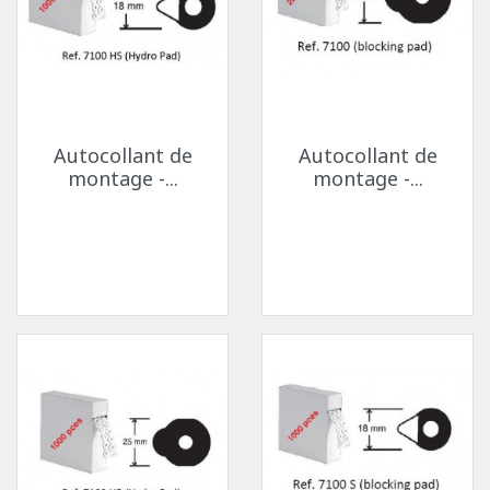
Autocollant de
Autocollant de
montage -...
montage -...