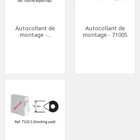
Autocollant de
Autocollant de
montage -...
montage - 7100S