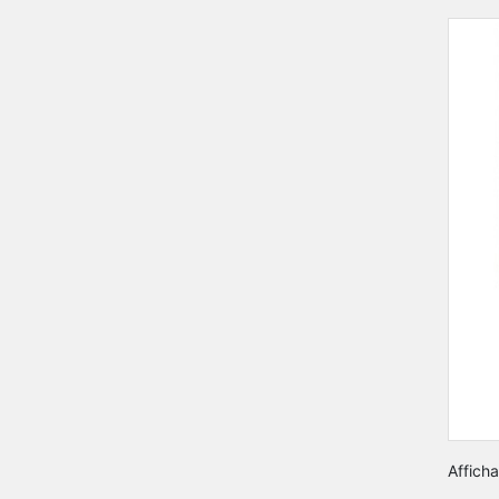
Afficha