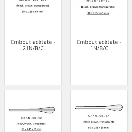
Embout acétate -
Embout acétate -
21N/B/C
1N/B/C