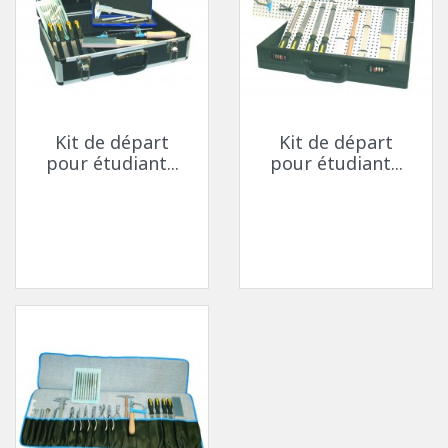
Kit de départ
Kit de départ
pour étudiant...
pour étudiant...