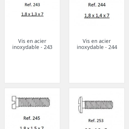
Vis en acier
Vis en acier
inoxydable - 243
inoxydable - 244