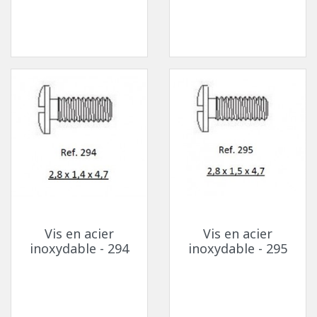
Vis en acier
Vis en acier
inoxydable - 294
inoxydable - 295