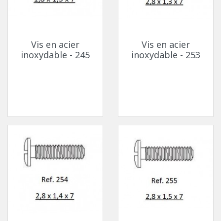
Vis en acier
Vis en acier
inoxydable - 245
inoxydable - 253