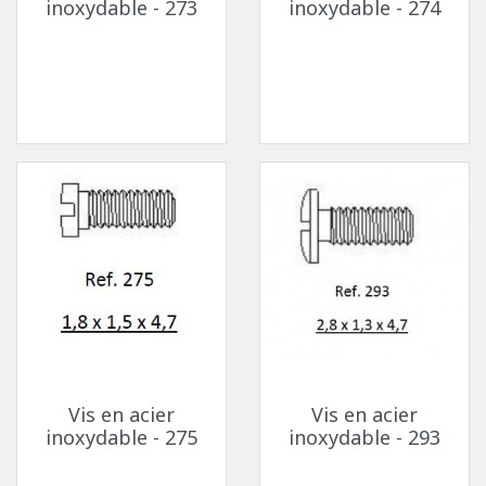
inoxydable - 273
inoxydable - 274
Vis en acier
Vis en acier
inoxydable - 275
inoxydable - 293