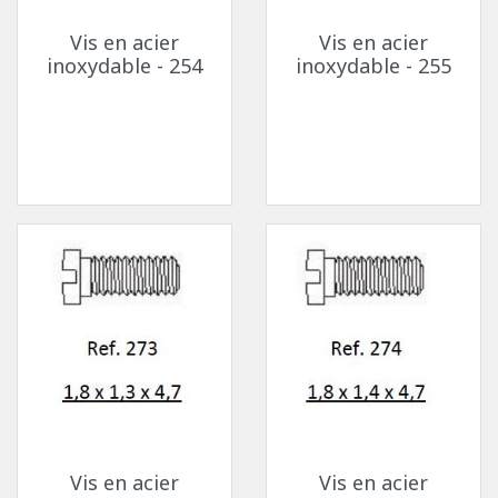
Vis en acier
Vis en acier
inoxydable - 254
inoxydable - 255
Vis en acier
Vis en acier