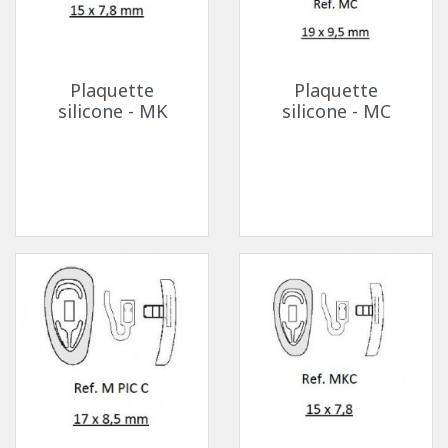
Plaquette
Plaquette
silicone - MK
silicone - MC