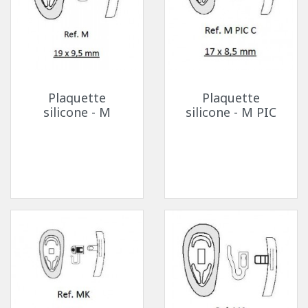
Plaquette
Plaquette
silicone - M
silicone - M PIC