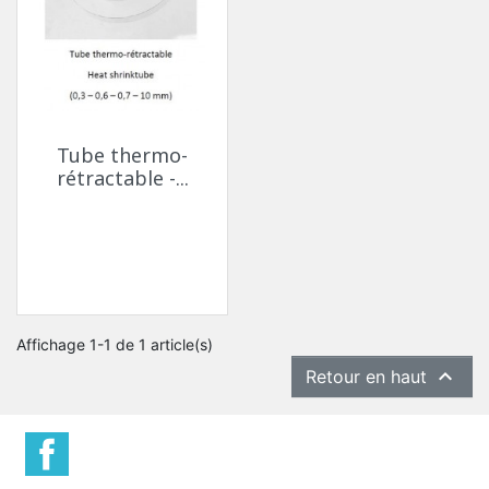
Tube thermo-
rétractable -...
Affichage 1-1 de 1 article(s)

Retour en haut