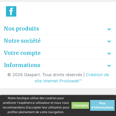
Nos produits
Notre société
Votre compte
Informations
© 2026 Gaspart. Tous droits réservés |
Création de
site internet Produweb™
Notre boutique utilise des cookies pour
améliorer l'expérience utilisateur et nous vous
Plus
recommandons d'accepter leur utilisation pour
d'informations
profiter pleinement de votre navigation.