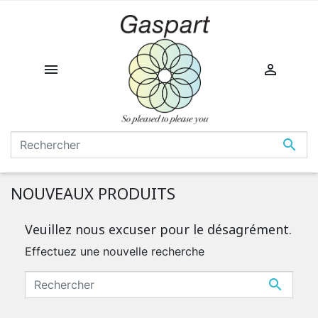



NOUVEAUX PRODUITS
Veuillez nous excuser pour le désagrément.
Effectuez une nouvelle recherche
