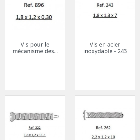
Vis pour le
Vis en acier
mécanisme des...
inoxydable - 243