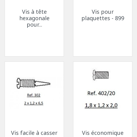
Vis à tête
Vis pour
hexagonale
plaquettes - 899
pour...
Vis facile à casser
Vis économique