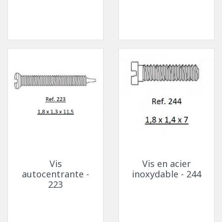
Vis
Vis en acier
autocentrante -
inoxydable - 244
223