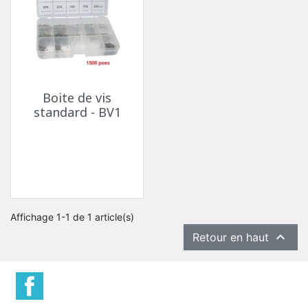
Boite de vis
standard - BV1
Affichage 1-1 de 1 article(s)

Retour en haut