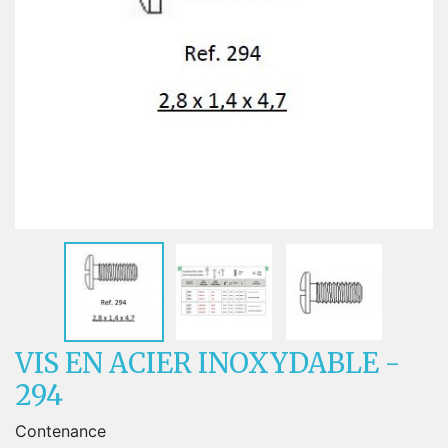
VIS EN ACIER INOXYDABLE -
294
Contenance