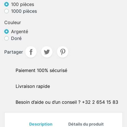
100 pièces
1000 pièces
Couleur
Argenté
Doré
Partager
Paiement 100% sécurisé
Livraison rapide
Besoin d’aide ou d’un conseil ? +32 2 654 15 83
Description
Détails du produit