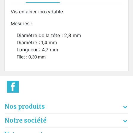
Vis en acier inoxydable.
Mesures :
Diamètre de la tête : 2,8 mm
Diamètre : 1,4 mm
Longueur : 4,7 mm
Filet : 0,30 mm
Nos produits
Notre société