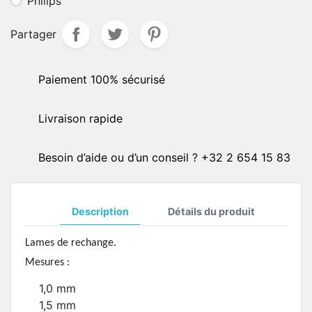
Philips
Partager
Paiement 100% sécurisé
Livraison rapide
Besoin d’aide ou d’un conseil ? +32 2 654 15 83
Description
Détails du produit
Lames de rechange.
Mesures :
1,0 mm
1,5 mm