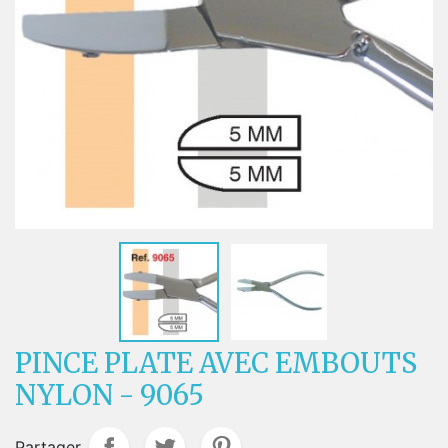
PINCE PLATE AVEC EMBOUTS
NYLON - 9065
Partager