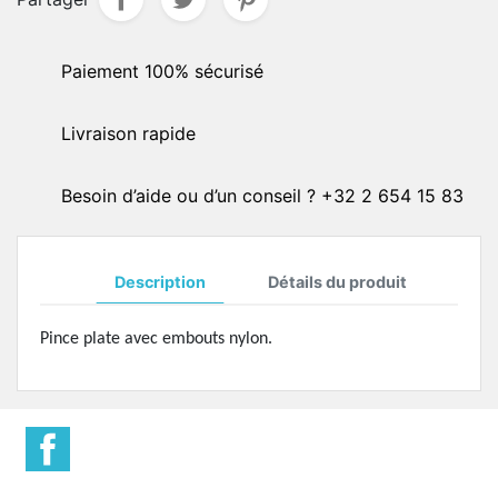
Paiement 100% sécurisé
Livraison rapide
Besoin d’aide ou d’un conseil ? +32 2 654 15 83
Description
Détails du produit
Pince plate avec embouts nylon.