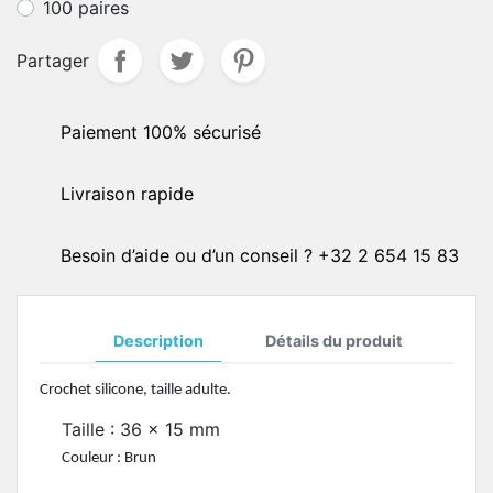
100 paires
Partager
Paiement 100% sécurisé
Livraison rapide
Besoin d’aide ou d’un conseil ? +32 2 654 15 83
Description
Détails du produit
Crochet silicone, taille adulte.
Taille : 36 x 15 mm
Couleur : Brun