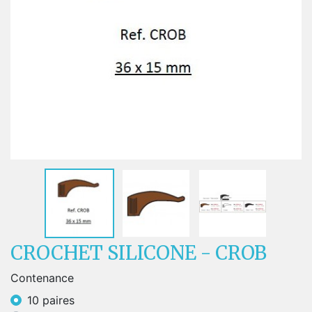
CROCHET SILICONE - CROB
Contenance
10 paires