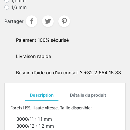
1,1 mm
1,6 mm
Partager
Paiement 100% sécurisé
Livraison rapide
Besoin d’aide ou d’un conseil ? +32 2 654 15 83
Description
Détails du produit
Forets HSS.
Haute vitesse. Taille disponible:
3000/11 : 1,1 mm
3000/12 : 1,2 mm