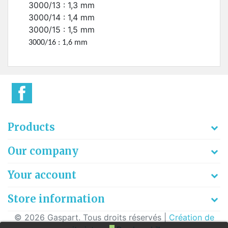
3000/13 : 1,3 mm
3000/14 : 1,4 mm
3000/15 : 1,5 mm
3000/16 : 1,6 mm
Products
Our company
Your account
Store information
© 2026 Gaspart. Tous droits réservés |
Création de