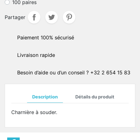
100 paires
Partager
Paiement 100% sécurisé
Livraison rapide
Besoin d’aide ou d’un conseil ? +32 2 654 15 83
Description
Détails du produit
Charnière à souder.