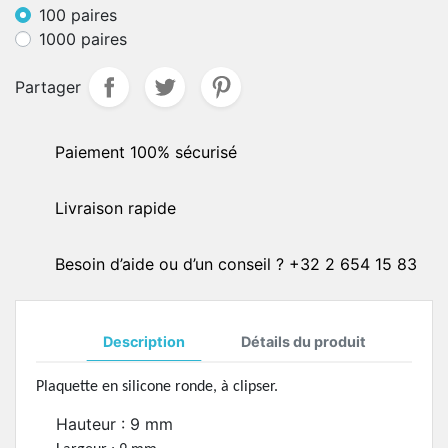
100 paires
1000 paires
Partager
Paiement 100% sécurisé
Livraison rapide
Besoin d’aide ou d’un conseil ? +32 2 654 15 83
Description
Détails du produit
Plaquette en silicone ronde, à clipser.
Hauteur : 9 mm