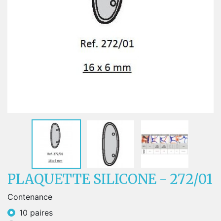
PLAQUETTE SILICONE - 272/01
Contenance
10 paires