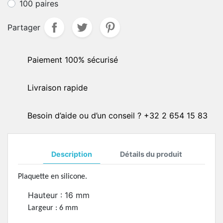
100 paires
Partager
Paiement 100% sécurisé
Livraison rapide
Besoin d’aide ou d’un conseil ? +32 2 654 15 83
Description
Détails du produit
Plaquette en silicone.
Hauteur : 16 mm
Largeur : 6 mm