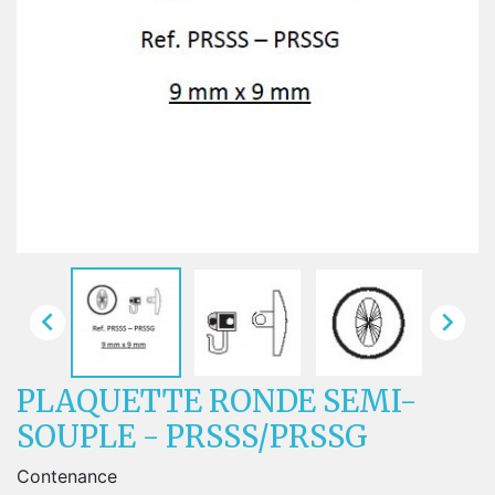


PLAQUETTE RONDE SEMI-
SOUPLE - PRSSS/PRSSG
Contenance