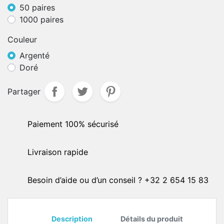
50 paires
1000 paires
Couleur
Argenté
Doré
Partager
Paiement 100% sécurisé
Livraison rapide
Besoin d’aide ou d’un conseil ? +32 2 654 15 83
Description
Détails du produit