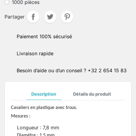
1000 pièces
Partager
Paiement 100% sécurisé
Livraison rapide
Besoin d’aide ou d’un conseil ? +32 2 654 15 83
Description
Détails du produit
Cavaliers en plastique avec trous.
Mesures :
Longueur : 7,8 mm
Diamètre : 1,5 mm