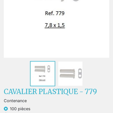
CAVALIER PLASTIQUE - 779
Contenance
100 pièces