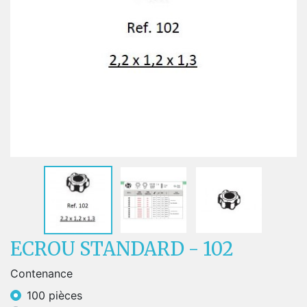
ECROU STANDARD - 102
Contenance
100 pièces