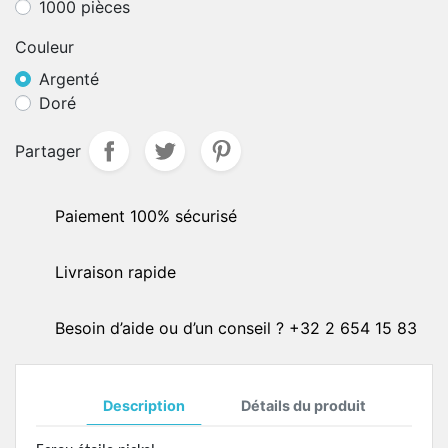
1000 pièces
Couleur
Argenté
Doré
Partager
Paiement 100% sécurisé
Livraison rapide
Besoin d’aide ou d’un conseil ? +32 2 654 15 83
Description
Détails du produit