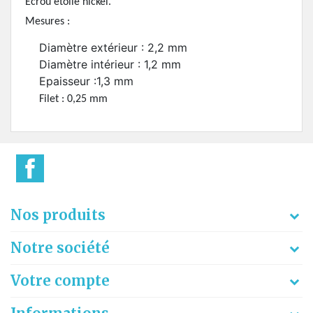
Ecrou étoile nickel.
Mesures :
Diamètre extérieur : 2,2 mm
Diamètre intérieur : 1,2 mm
Epaisseur :1,3 mm
Filet : 0,25 mm
Nos produits
Notre société
Votre compte