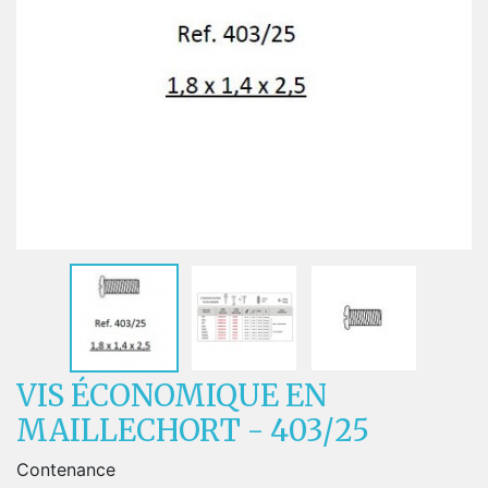
VIS ÉCONOMIQUE EN
MAILLECHORT - 403/25
Contenance