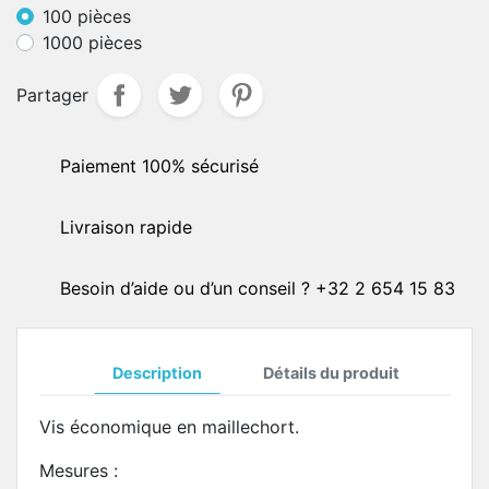
100 pièces
1000 pièces
Partager
Paiement 100% sécurisé
Livraison rapide
Besoin d’aide ou d’un conseil ? +32 2 654 15 83
Description
Détails du produit
Vis économique en maillechort.
Mesures :