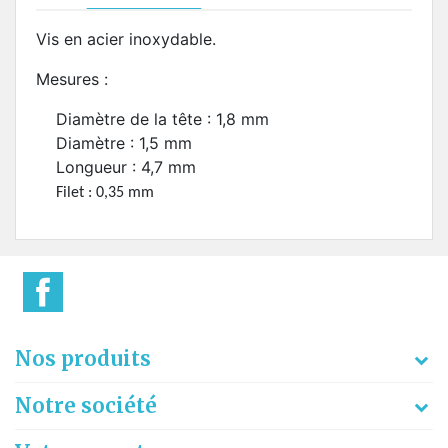
Vis en acier inoxydable.
Mesures :
Diamètre de la tête : 1,8 mm
Diamètre : 1,5 mm
Longueur : 4,7 mm
Filet : 0,35 mm
Nos produits
Notre société