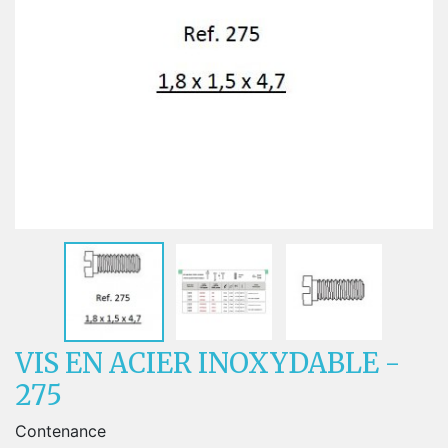
VIS EN ACIER INOXYDABLE -
275
Contenance