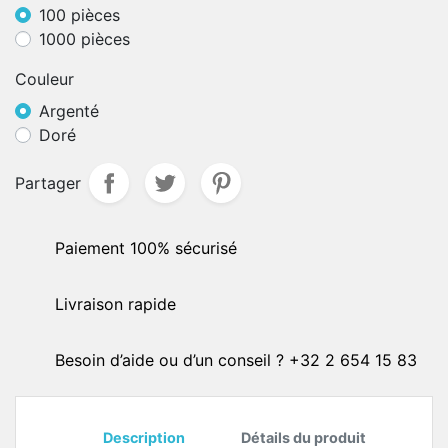
100 pièces
1000 pièces
Couleur
Argenté
Doré
Partager
Paiement 100% sécurisé
Livraison rapide
Besoin d’aide ou d’un conseil ? +32 2 654 15 83
Description
Détails du produit