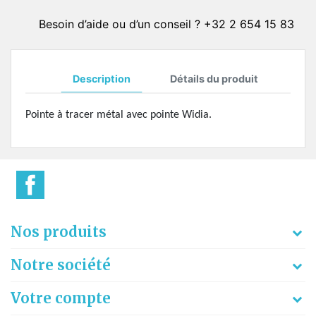
Besoin d’aide ou d’un conseil ? +32 2 654 15 83
Description
Détails du produit
Pointe à tracer métal avec pointe Widia.
Nos produits
Notre société
Votre compte