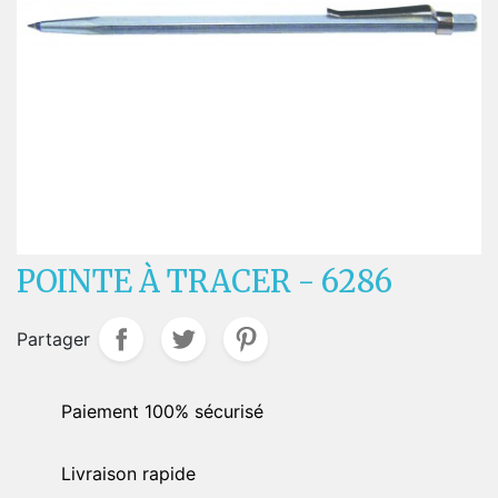
POINTE À TRACER - 6286
Partager
Paiement 100% sécurisé
Livraison rapide