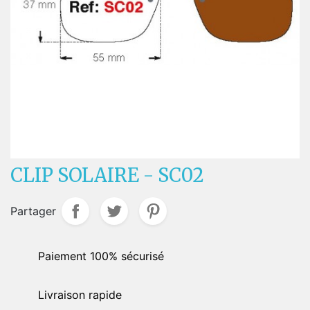
CLIP SOLAIRE - SC02
Partager
Paiement 100% sécurisé
Livraison rapide