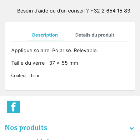
Besoin d’aide ou d’un conseil ? +32 2 654 15 83
Description
Détails du produit
Applique solaire. Polarisé. Relevable.
Taille du verre : 37 x 55 mm
Couleur : brun
Nos produits