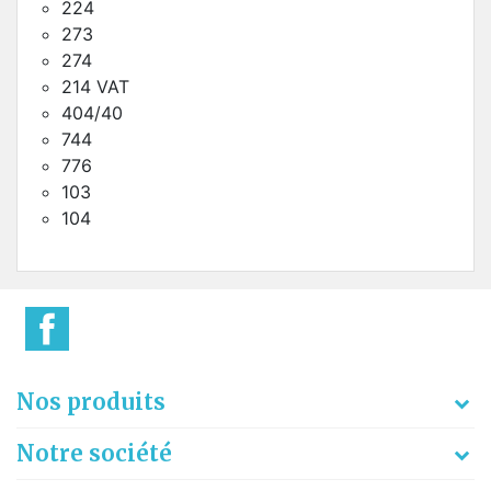
224
273
274
214 VAT
404/40
744
776
103
104
Nos produits
Notre société