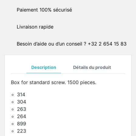
Paiement 100% sécurisé
Livraison rapide
Besoin d’aide ou d’un conseil ? +32 2 654 15 83
Description
Détails du produit
Box for standard screw. 1500 pieces.
314
304
263
264
899
223