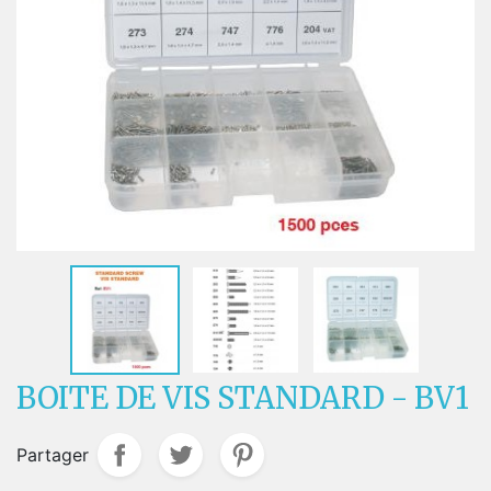
BOITE DE VIS STANDARD - BV1
Partager