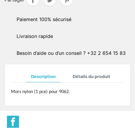
Paiement 100% sécurisé
Livraison rapide
Besoin d’aide ou d’un conseil ? +32 2 654 15 83
Description
Détails du produit
Mors nylon (1 pce) pour 9062.