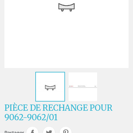
PIÈCE DE RECHANGE POUR
9062-9062/01
Partager