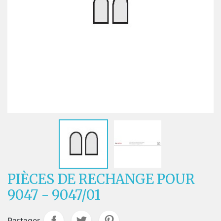
PIÈCES DE RECHANGE POUR
9047 - 9047/01
Partager