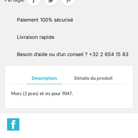
Paiement 100% sécurisé
Livraison rapide
Besoin d’aide ou d’un conseil ? +32 2 654 15 83
Description
Détails du produit
Mors (2 pces) et vis pour 9047.