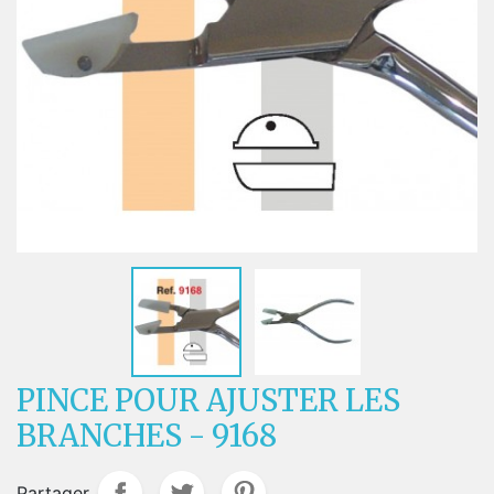
PINCE POUR AJUSTER LES
BRANCHES - 9168
Partager