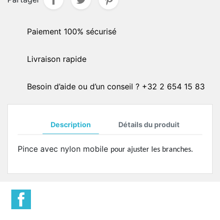
Paiement 100% sécurisé
Livraison rapide
Besoin d’aide ou d’un conseil ? +32 2 654 15 83
Description
Détails du produit
Pince avec nylon mobile
pour ajuster les branches.