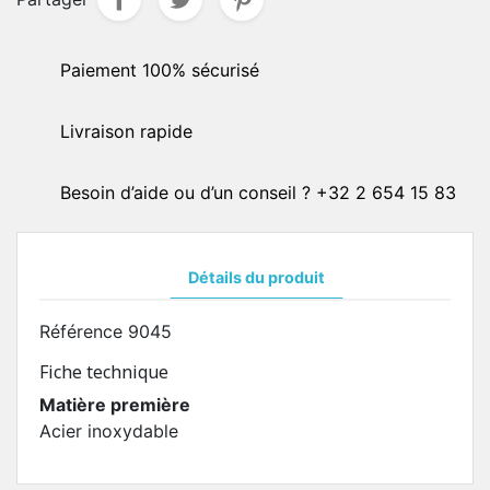
Paiement 100% sécurisé
Livraison rapide
Besoin d’aide ou d’un conseil ? +32 2 654 15 83
Détails du produit
Référence
9045
Fiche technique
Matière première
Acier inoxydable