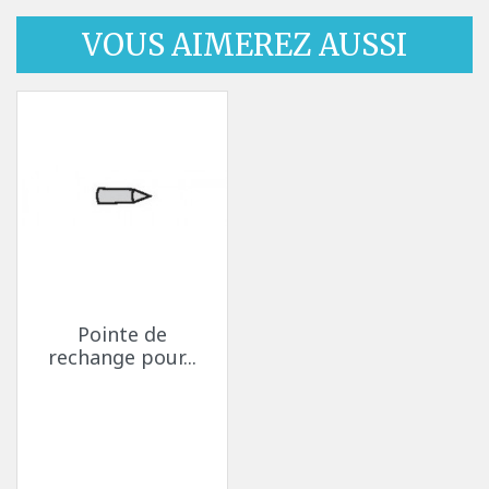
VOUS AIMEREZ AUSSI
Pointe de
rechange pour...