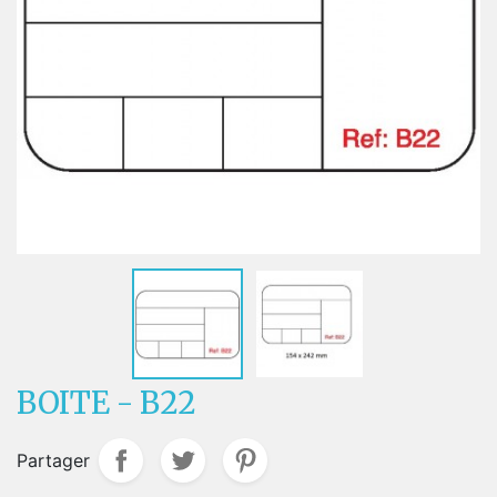
BOITE - B22
Partager