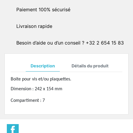
Paiement 100% sécurisé
Livraison rapide
Besoin d’aide ou d’un conseil ? +32 2 654 15 83
Description
Détails du produit
Boite pour vis et/ou plaquettes.
Dimension : 242 x 154 mm
Compartiment : 7