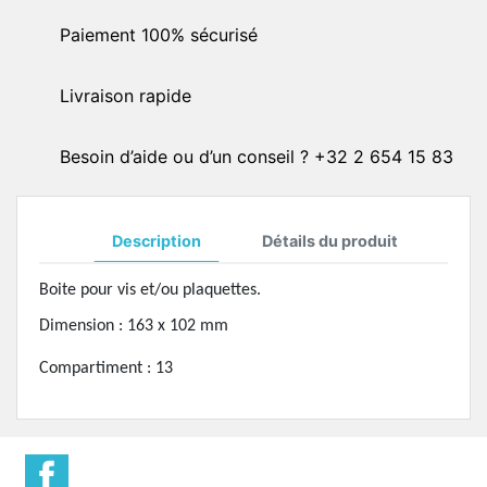
Paiement 100% sécurisé
Livraison rapide
Besoin d’aide ou d’un conseil ? +32 2 654 15 83
Description
Détails du produit
Boite pour vis et/ou plaquettes.
Dimension : 163 x 102 mm
Compartiment : 13