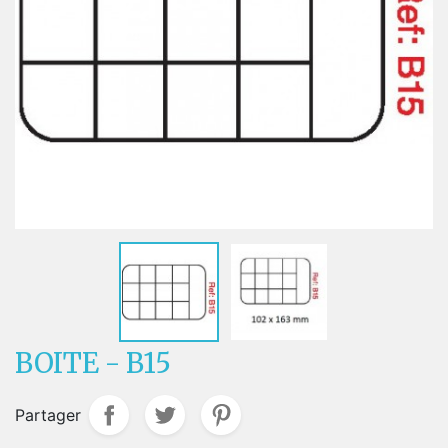
BOITE - B15
Partager