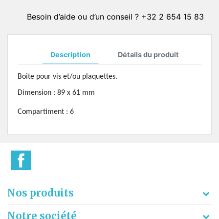
Besoin d’aide ou d’un conseil ? +32 2 654 15 83
Description
Détails du produit
Boite pour vis et/ou plaquettes.
Dimension : 89 x 61 mm
Compartiment : 6
Nos produits
Notre société