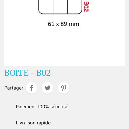
BOITE - B02
Partager
Paiement 100% sécurisé
Livraison rapide