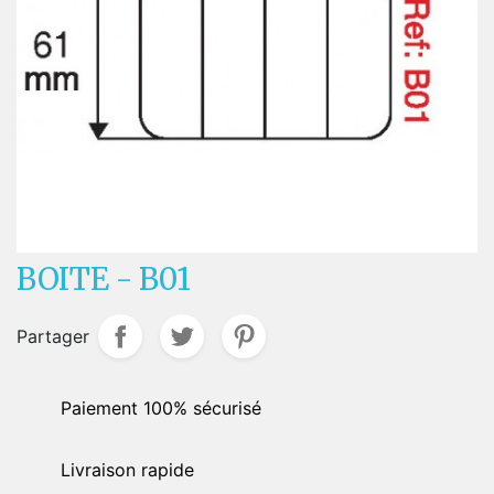
BOITE - B01
Partager
Paiement 100% sécurisé
Livraison rapide