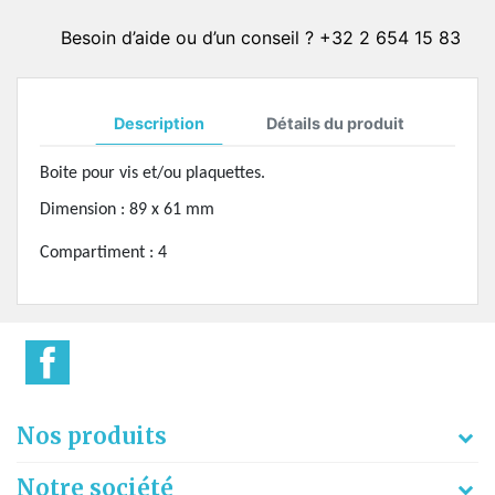
Besoin d’aide ou d’un conseil ? +32 2 654 15 83
Description
Détails du produit
Boite pour vis et/ou plaquettes.
Dimension : 89 x 61 mm
Compartiment : 4
Nos produits
Notre société