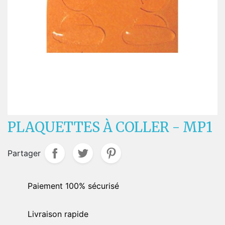
PLAQUETTES À COLLER - MP1
Partager
Paiement 100% sécurisé
Livraison rapide