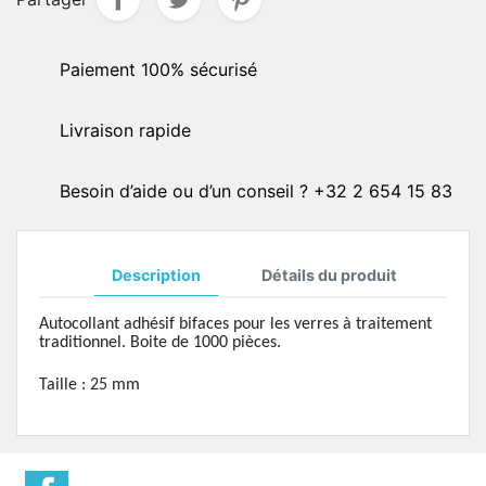
Paiement 100% sécurisé
Livraison rapide
Besoin d’aide ou d’un conseil ? +32 2 654 15 83
Description
Détails du produit
Autocollant adhésif bifaces pour les verres à traitement
traditionnel. Boite de 1000 pièces.
Taille : 25 mm