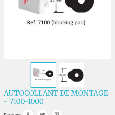
AUTOCOLLANT DE MONTAGE
- 7100-1000
Partager