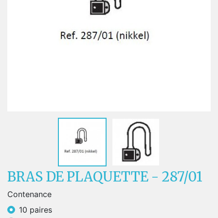
BRAS DE PLAQUETTE - 287/01
Contenance
10 paires