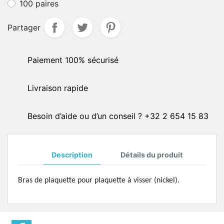
100 paires
Partager
Paiement 100% sécurisé
Livraison rapide
Besoin d’aide ou d’un conseil ? +32 2 654 15 83
Description
Détails du produit
Bras de plaquette pour plaquette à visser (nickel).