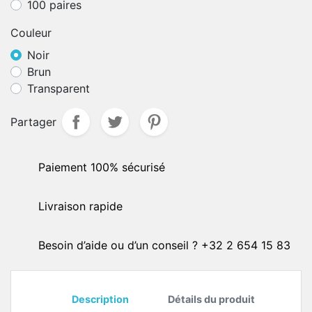
100 paires
Couleur
Noir
Brun
Transparent
Partager
Paiement 100% sécurisé
Livraison rapide
Besoin d’aide ou d’un conseil ? +32 2 654 15 83
Description
Détails du produit