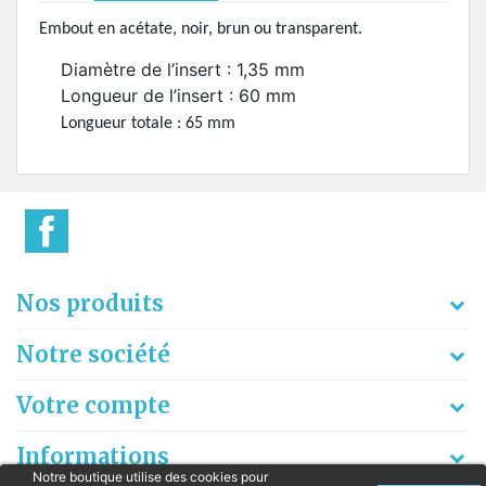
Embout en acétate, noir, brun ou transparent.
Diamètre de l’insert : 1,35 mm
Longueur de l’insert : 60 mm
Longueur totale : 65 mm
Nos produits
Notre société
Votre compte
Informations
Notre boutique utilise des cookies pour