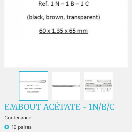
EMBOUT ACÉTATE - 1N/B/C
Contenance
10 paires