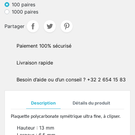
100 paires
1000 paires
Partager
Paiement 100% sécurisé
Livraison rapide
Besoin d’aide ou d’un conseil ? +32 2 654 15 83
Description
Détails du produit
Plaquette polycarbonate symétrique ultra fine, à clipser.
Hauteur : 13 mm
Largeur : 6,5 mm