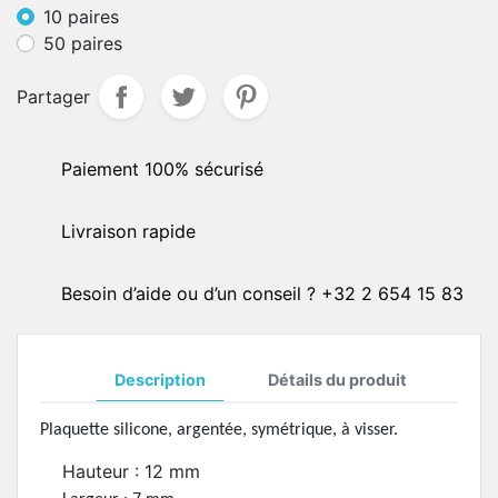
10 paires
50 paires
Partager
Paiement 100% sécurisé
Livraison rapide
Besoin d’aide ou d’un conseil ? +32 2 654 15 83
Description
Détails du produit
Plaquette silicone, argentée, symétrique, à visser.
Hauteur : 12 mm