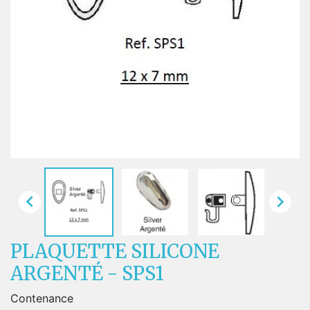


PLAQUETTE SILICONE
ARGENTÉ - SPS1
Contenance