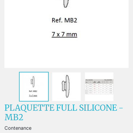
PLAQUETTE FULL SILICONE -
MB2
Contenance