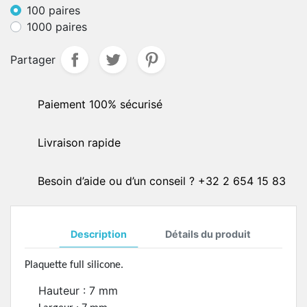
100 paires
1000 paires
Partager
Paiement 100% sécurisé
Livraison rapide
Besoin d’aide ou d’un conseil ? +32 2 654 15 83
Description
Détails du produit
Plaquette full silicone.
Hauteur : 7 mm