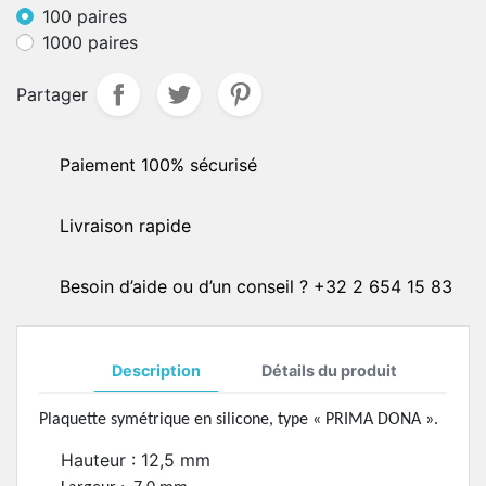
100 paires
1000 paires
Partager
Paiement 100% sécurisé
Livraison rapide
Besoin d’aide ou d’un conseil ? +32 2 654 15 83
Description
Détails du produit
Plaquette symétrique en silicone, type « PRIMA DONA ».
Hauteur : 12,5 mm