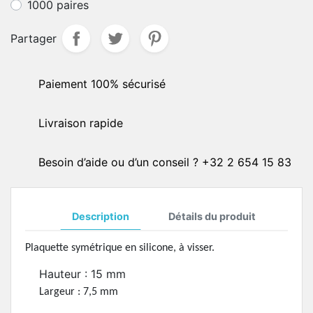
1000 paires
Partager
Paiement 100% sécurisé
Livraison rapide
Besoin d’aide ou d’un conseil ? +32 2 654 15 83
Description
Détails du produit
Plaquette symétrique en silicone, à visser.
Hauteur : 15 mm
Largeur : 7,5 mm