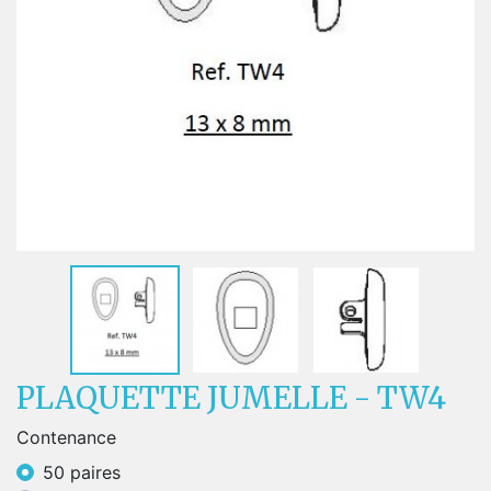
PLAQUETTE JUMELLE - TW4
Contenance
50 paires