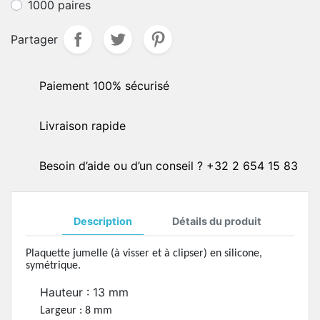
1000 paires
Partager
Paiement 100% sécurisé
Livraison rapide
Besoin d’aide ou d’un conseil ? +32 2 654 15 83
Description
Détails du produit
Plaquette jumelle (à visser et à clipser) en silicone,
symétrique.
Hauteur : 13 mm
Largeur : 8 mm