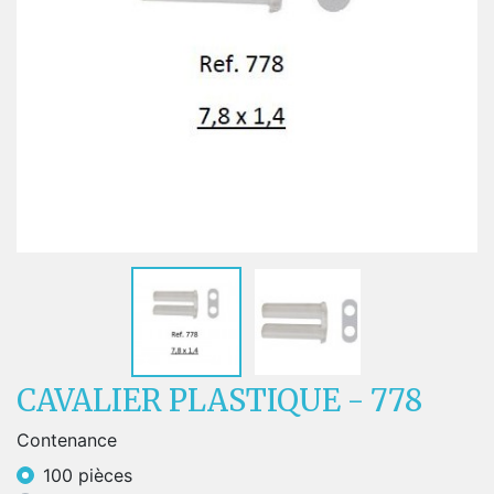
CAVALIER PLASTIQUE - 778
Contenance
100 pièces