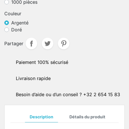
1000 pièces
Couleur
Argenté
Doré
Partager
Paiement 100% sécurisé
Livraison rapide
Besoin d’aide ou d’un conseil ? +32 2 654 15 83
Description
Détails du produit