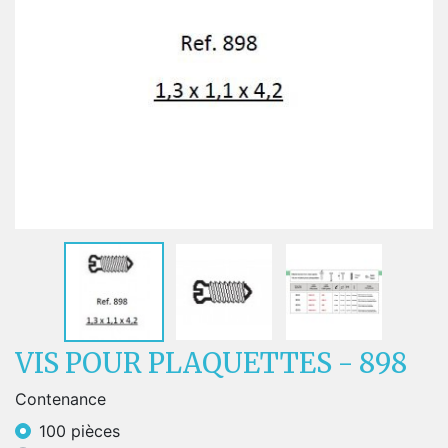
VIS POUR PLAQUETTES - 898
Contenance
100 pièces