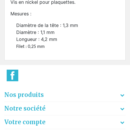
Vis en nickel pour plaquettes.
Mesures :
Diamètre de la tête : 1,3 mm
Diamètre : 1,1 mm
Longueur : 4,2 mm
Filet : 0,25 mm
Nos produits
Notre société
Votre compte